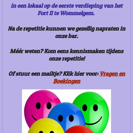
in een lokaal op de eerste verdieping van het
Fort II te Wommelgem.
Na de repetitie kunnen we gezellig napraten in
onze bar.
Méér weten? Kom eens kennismaken tijdens
onze repetitie!
Of stuur een mailtje? Klik hier voor:
Vragen en
Boekingen